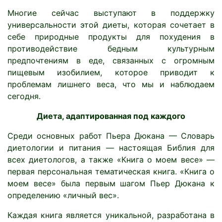
Многие сейчас выступают в поддержку
универсальности этой диеты, которая сочетает в
себе природные продукты для похудения в
противодействие бедным культурным
предпочтениям в еде, связанных с огромным
пищевым изобилием, которое приводит к
проблемам лишнего веса, что мы и наблюдаем
сегодня.
Диета, адаптированная под каждого
Среди основных работ Пьера Дюкана — Словарь
диетологии и питания — настоящая Библия для
всех диетологов, а также «Книга о моем весе» —
первая персональная тематическая книга. «Книга о
моем весе» была первым шагом Пьер Дюкана к
определению «личный вес».
Каждая книга является уникальной, разработана в