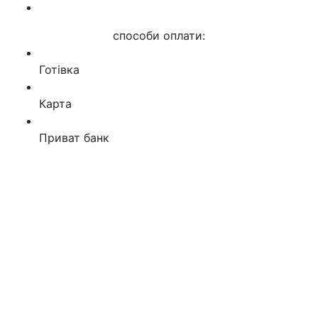
способи оплати:
Готівка
Карта
Приват банк