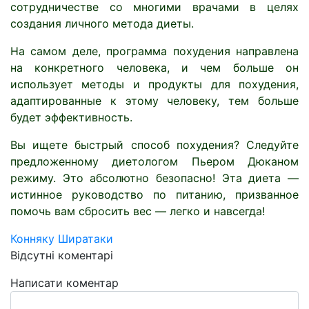
сотрудничестве со многими врачами в целях
создания личного метода диеты.
На самом деле, программа похудения направлена
на конкретного человека, и чем больше он
использует методы и продукты для похудения,
адаптированные к этому человеку, тем больше
будет эффективность.
Вы ищете быстрый способ похудения? Следуйте
предложенному диетологом Пьером Дюканом
режиму. Это абсолютно безопасно! Эта диета —
истинное руководство по питанию, призванное
помочь вам сбросить вес — легко и навсегда!
Конняку Ширатаки
Відсутні коментарі
Написати коментар