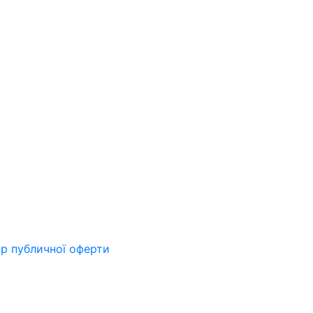
ір публичної оферти