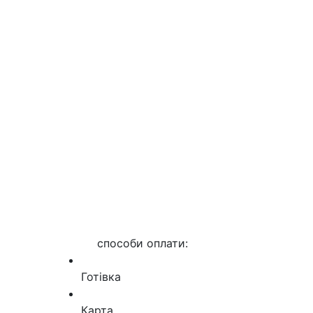
способи оплати:
Готівка
Карта