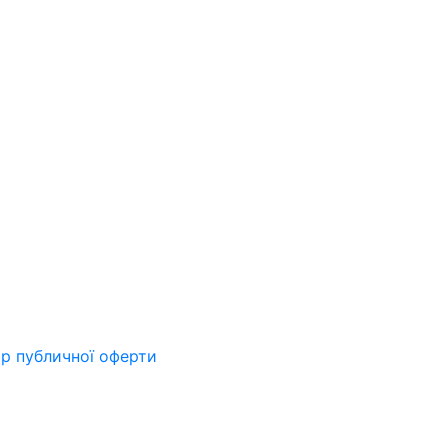
ір публичної оферти