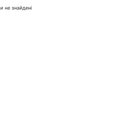
и не знайдені