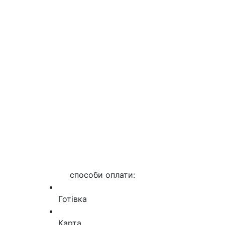
способи оплати:
Готівка
Карта