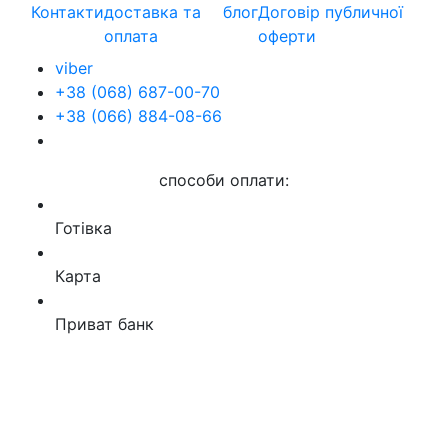
Контакти
доставка та
блог
Договір публичної
оплата
оферти
viber
+38 (068) 687-00-70
+38 (066) 884-08-66
способи оплати:
Готівка
Карта
Приват банк