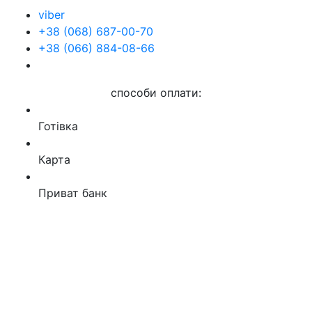
viber
+38 (068) 687-00-70
+38 (066) 884-08-66
способи оплати:
Готівка
Карта
Приват банк