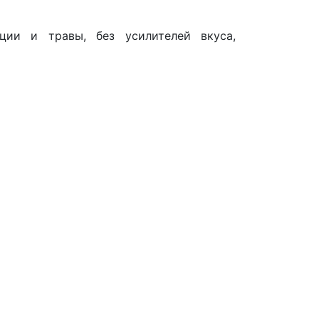
ции и травы, без усилителей вкуса,