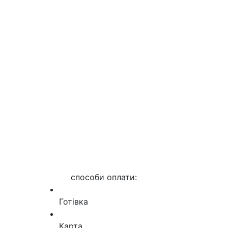
способи оплати:
Готівка
Карта