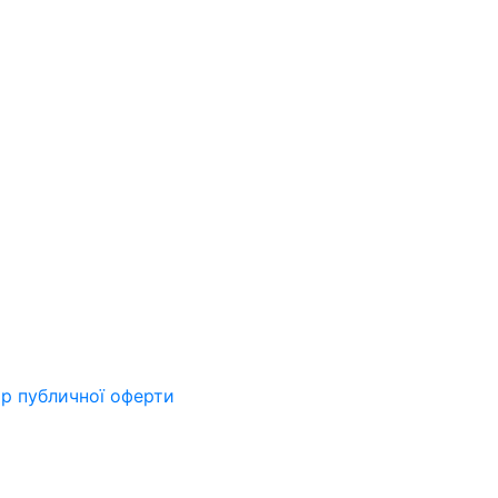
ір публичної оферти