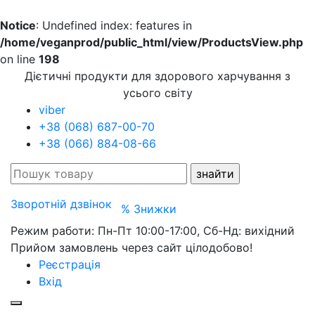
Notice
: Undefined index: features in
/home/veganprod/public_html/view/ProductsView.php
on line
198
Дієтичні продукти для здорового харчування з
усього світу
viber
+38 (068) 687-00-70
+38 (066) 884-08-66
Зворотній дзвінок
% Знижки
Режим работи: Пн-Пт 10:00-17:00, Сб-Нд: вихідний
Прийом замовлень через сайт цілодобово!
Реєстрація
Вхід