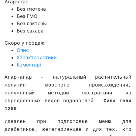
Агар-агар
Без глютена
Без ГМО
Без лактозы
Без сахара
Скоро у продажі
Опис
Характеристики
Коментарі
Агар-агар - натуральный растительный
желатин морского происхождения,
полученный методом экстракции из
определенных видов водорослей.
Сила геля
1200
Идеален при подготовке меню для
диабетиков, вегетарианцев и для тех, кто