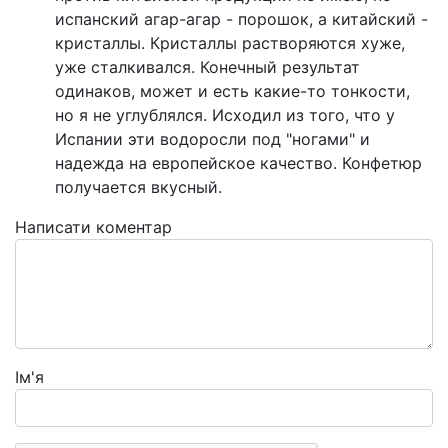
испанский агар-агар - порошок, а китайский -
кристаллы. Кристаллы растворяются хуже,
уже сталкивался. Конечный результат
одинаков, может и есть какие-то тонкости,
но я не углублялся. Исходил из того, что у
Испании эти водоросли под "ногами" и
надежда на европейское качество. Конфетюр
получается вкусный.
Написати коментар
Ім'я