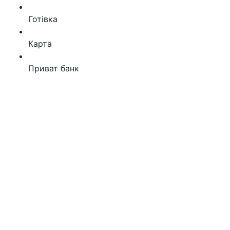
Готівка
Карта
Приват банк