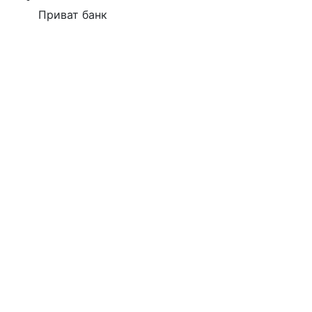
Приват банк