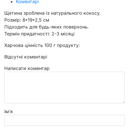
Коментарі
Щетина зроблена із натурального кокосу.
Розмір: 8*19*2,5 см
Підходить для будь-яких поверхонь.
Термін придатності: 2-3 місяці
Харчова цінність 100 г продукту:
Відсутні коментарі
Написати коментар
Ім'я