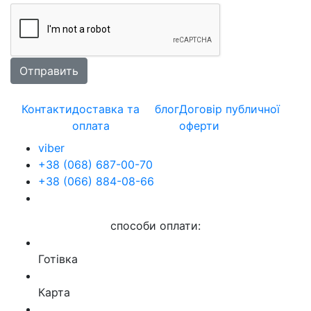
Контакти
доставка та
блог
Договір публичної
оплата
оферти
viber
+38 (068) 687-00-70
+38 (066) 884-08-66
способи оплати:
Готівка
Карта