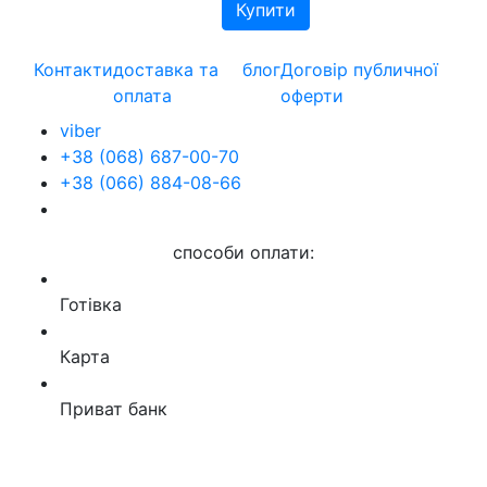
Контакти
доставка та
блог
Договір публичної
оплата
оферти
viber
+38 (068) 687-00-70
+38 (066) 884-08-66
способи оплати:
Готівка
Карта
Приват банк