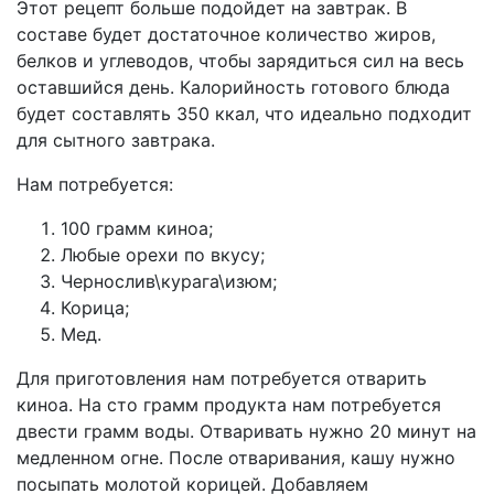
Этот рецепт больше подойдет на завтрак. В
составе будет достаточное количество жиров,
белков и углеводов, чтобы зарядиться сил на весь
оставшийся день. Калорийность готового блюда
будет составлять 350 ккал, что идеально подходит
для сытного завтрака.
Нам потребуется:
100 грамм киноа;
Любые орехи по вкусу;
Чернослив\курага\изюм;
Корица;
Мед.
Для приготовления нам потребуется отварить
киноа. На сто грамм продукта нам потребуется
двести грамм воды. Отваривать нужно 20 минут на
медленном огне. После отваривания, кашу нужно
посыпать молотой корицей. Добавляем