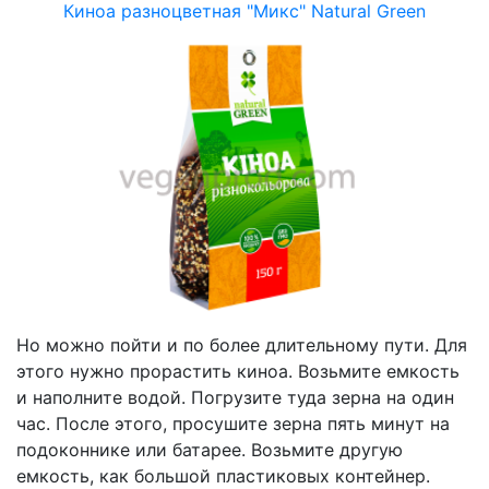
Киноа разноцветная "Микс" Natural Green
Но можно пойти и по более длительному пути. Для
этого нужно прорастить киноа. Возьмите емкость
и наполните водой. Погрузите туда зерна на один
час. После этого, просушите зерна пять минут на
подоконнике или батарее. Возьмите другую
емкость, как большой пластиковых контейнер.