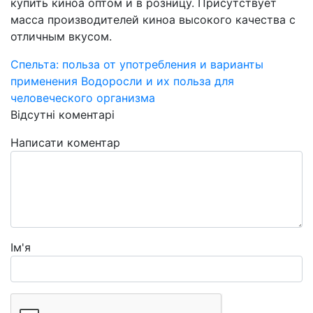
купить киноа оптом и в розницу. Присутствует
масса производителей киноа высокого качества с
отличным вкусом.
Спельта: польза от употребления и варианты
применения
Водоросли и их польза для
человеческого организма
Відсутні коментарі
Написати коментар
Ім'я