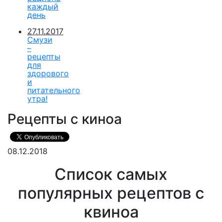
каждый
день
27.11.2017
Смузи
–
рецепты
для
здорового
и
питательного
утра!
Рецепты с киноа
08.12.2018
Список самых
популярных рецептов с
квиноа