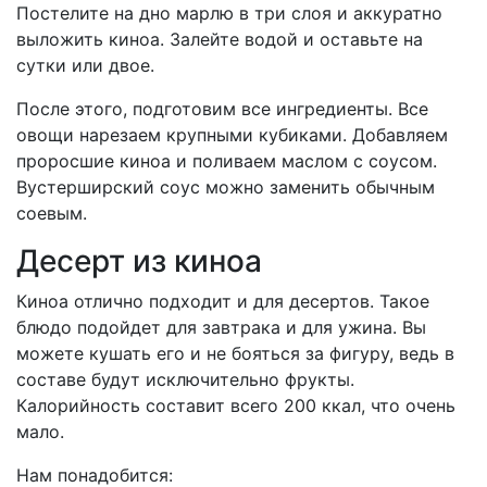
Постелите на дно марлю в три слоя и аккуратно
выложить киноа. Залейте водой и оставьте на
сутки или двое.
После этого, подготовим все ингредиенты. Все
овощи нарезаем крупными кубиками. Добавляем
проросшие киноа и поливаем маслом с соусом.
Вустерширский соус можно заменить обычным
соевым.
Десерт из киноа
Киноа отлично подходит и для десертов. Такое
блюдо подойдет для завтрака и для ужина. Вы
можете кушать его и не бояться за фигуру, ведь в
составе будут исключительно фрукты.
Калорийность составит всего 200 ккал, что очень
мало.
Нам понадобится: