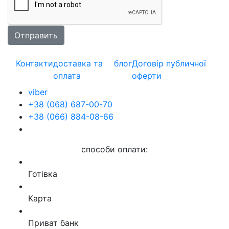
Контакти
доставка та
блог
Договір публичної
оплата
оферти
viber
+38 (068) 687-00-70
+38 (066) 884-08-66
способи оплати:
Готівка
Карта
Приват банк