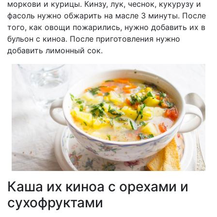
моркови и курицы. Кинзу, лук, чеснок, кукурузу и
фасоль нужно обжарить на масле 3 минуты. После
того, как овощи пожарились, нужно добавить их в
бульон с киноа. После приготовления нужно
добавить лимонный сок.
Каша их киноа с орехами и
сухофруктами