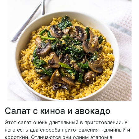
Салат с киноа и авокадо
Этот салат очень длительный в приготовлении. У
него есть два способа приготовления – длинный и
короткий. Отличаются они одним этапом в