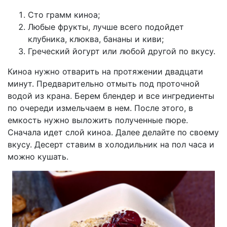
Сто грамм киноа;
Любые фрукты, лучше всего подойдет
клубника, клюква, бананы и киви;
Греческий йогурт или любой другой по вкусу.
Киноа нужно отварить на протяжении двадцати
минут. Предварительно отмыть под проточной
водой из крана. Берем блендер и все ингредиенты
по очереди измельчаем в нем. После этого, в
емкость нужно выложить полученные пюре.
Сначала идет слой киноа. Далее делайте по своему
вкусу. Десерт ставим в холодильник на пол часа и
можно кушать.