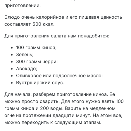
приготовлении.
Блюдо очень калорийное и его пищевая ценность
составляет 500 ккал.
Для приготовления салата нам понадобится:
100 грамм киноа;
Зелень;
300 грамм черри;
Авокадо;
Оливковое или подсолнечное масло;
Вустрширский соус.
Для начала, разберем приготовление киноа. Ее
можно просто сварить. Для этого нужно взять 100
грамм киноа и 200 воды. Варить на медленном
огне на протяжении двадцати минут. На этом все,
можно переходить к следующим этапам.