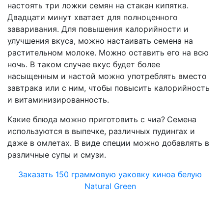
настоять три ложки семян на стакан кипятка.
Двадцати минут хватает для полноценного
заваривания. Для повышения калорийности и
улучшения вкуса, можно настаивать семена на
растительном молоке. Можно оставить его на всю
ночь. В таком случае вкус будет более
насыщенным и настой можно употреблять вместо
завтрака или с ним, чтобы повысить калорийность
и витаминизированность.
Какие блюда можно приготовить с чиа?
Семена
используются в выпечке, различных пудингах и
даже в омлетах. В виде специи можно добавлять в
различные супы и смузи.
Заказать 150 граммовую уаковку киноа белую
Natural Green