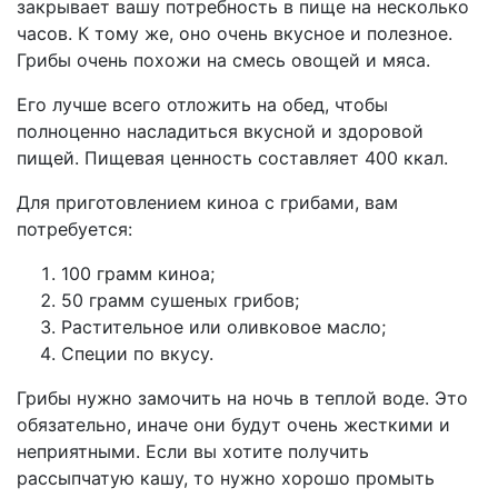
закрывает вашу потребность в пище на несколько
часов. К тому же, оно очень вкусное и полезное.
Грибы очень похожи на смесь овощей и мяса.
Его лучше всего отложить на обед, чтобы
полноценно насладиться вкусной и здоровой
пищей. Пищевая ценность составляет 400 ккал.
Для приготовлением киноа с грибами, вам
потребуется:
100 грамм киноа;
50 грамм сушеных грибов;
Растительное или оливковое масло;
Специи по вкусу.
Грибы нужно замочить на ночь в теплой воде. Это
обязательно, иначе они будут очень жесткими и
неприятными. Если вы хотите получить
рассыпчатую кашу, то нужно хорошо промыть