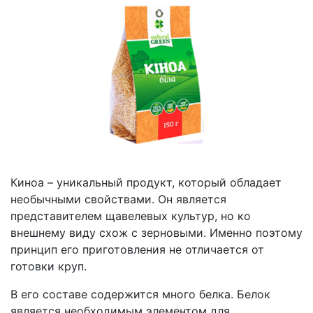
Киноа – уникальный продукт, который обладает
необычными свойствами. Он является
представителем щавелевых культур, но ко
внешнему виду схож с зерновыми. Именно поэтому
принцип его приготовления не отличается от
готовки круп.
В его составе содержится много белка. Белок
является необходимым элементом для