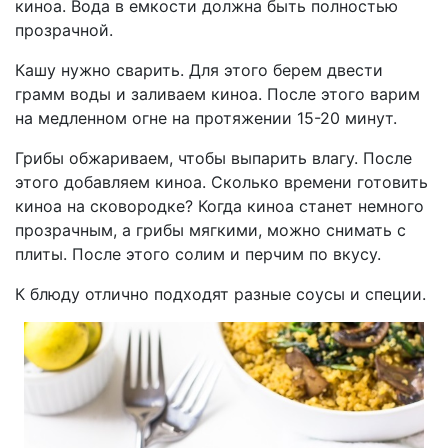
киноа. Вода в емкости должна быть полностью
прозрачной.
Кашу нужно сварить. Для этого берем двести
грамм воды и заливаем киноа. После этого варим
на медленном огне на протяжении 15-20 минут.
Грибы обжариваем, чтобы выпарить влагу. После
этого добавляем киноа. Сколько времени готовить
киноа на сковородке? Когда киноа станет немного
прозрачным, а грибы мягкими, можно снимать с
плиты. После этого солим и перчим по вкусу.
К блюду отлично подходят разные соусы и специи.