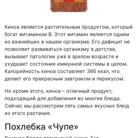
Киноа является растительным продуктом, который
богат витамином В. Этот витамин является одним
из важнейших в нашем организме. Его дефицит не
позволяет развиваться организму в детстве,
вызывает патологии уже в зрелом возрасте и
ухудшает состояние иммунной системы в целом.
Калорийность киноа составляет 386 ккал, что
делает его прекрасным завтраком и перекусом.
Но кроме этого, киноа – отличный продукт,
подходящий для добавления во многие блюда.
Сейчас мы рассмотрим пять самых вкусных блюд
из этого растения.
Похлебка «Чупе»