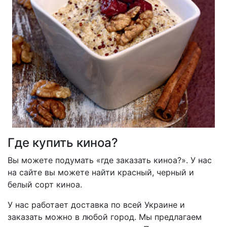
Где купить киноа?
Вы можете подумать «где заказать киноа?». У нас
на сайте вы можете найти красный, черный и
белый сорт киноа.
У нас работает доставка по всей Украине и
заказать можно в любой город. Мы предлагаем