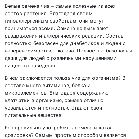
Белые семена чиа – самые полезные из всех
сортов растения. Благодаря своим
гипоаллергенным свойствам, они могут
приниматься всеми. Семена не вызывают
раздражения и аллергических реакций. Состав
полностью безопасен для диабетиков и людей с
непереносимостью глютена. Полностью безопасны
даже для людей с различными нарушениями
пищевого поведения.
В чем заключается польза чиа для организма? В
составе много витаминов, белка и
микроэлементов. Благодаря содержанию
клетчатки в организме, семена отлично
усваиваются и полностью отдают свои
питательные вещества.
Как правильно употреблять семена и какая
дозировка? Самым простым способом является