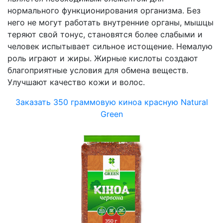
нормального функционирования организма. Без
него не могут работать внутренние органы, мышцы
теряют свой тонус, становятся более слабыми и
человек испытывает сильное истощение. Немалую
роль играют и жиры. Жирные кислоты создают
благоприятные условия для обмена веществ.
Улучшают качество кожи и волос.
Заказать 350 граммовую к
иноа красную Natural
Green